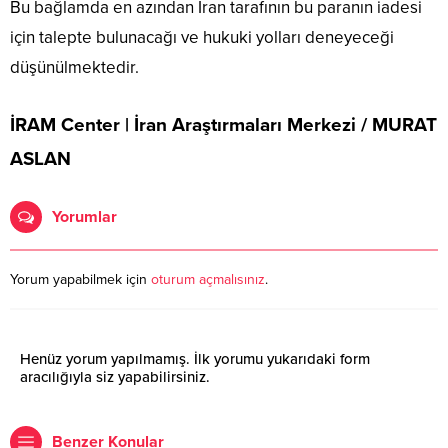
Bu bağlamda en azından İran tarafının bu paranın iadesi
için talepte bulunacağı ve hukuki yolları deneyeceği
düşünülmektedir.
İRAM Center | İran Araştırmaları Merkezi / MURAT
ASLAN
Yorumlar
Yorum yapabilmek için
oturum açmalısınız
.
Henüz yorum yapılmamış. İlk yorumu yukarıdaki form
aracılığıyla siz yapabilirsiniz.
Benzer Konular