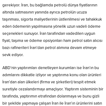
gerekiyor. İran, bu bağlamda petrolü dünya fiyatlarının
altında satmasının yanında ayrıca petrolün ucuza
taşınması, sigorta maliyetlerinin üstlenilmesi ve tahakkuk
eden ödemenin yapılmasına yönelik uzun vadeli ödeme
seçenekleri sunuyor. İran tarafından vadedilen uygun
fiyat, taşıma ve ödeme opsiyonları ham petrol satın alıcısı
bazı rafinerileri İran’dan petrol alımına devam etmeye
sevk ediyor.
ABD’nin yaptırımları denetleyen kurumları ise İran’ın bu
adımlarını dikkatle izliyor ve yaptırıma konu olan ürünleri
İran’dan alan ülkeleri (firma ve şirketleri) tespit etmek
suretiyle cezalandırmayı amaçlıyor. Yaptırım sisteminin bir
tarafında, yaptırımın etrafından dolanmaya ve bunu gizli
bir şekilde yapmaya çalışan İran ile İran’ın ürünlerini satın