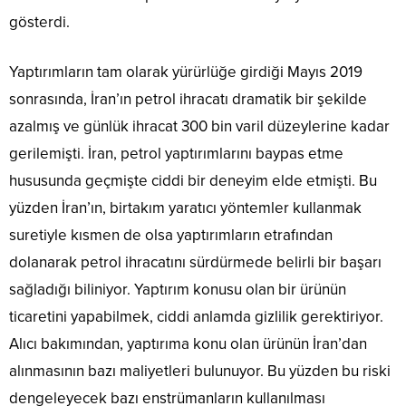
gösterdi.
Yaptırımların tam olarak yürürlüğe girdiği Mayıs 2019
sonrasında, İran’ın petrol ihracatı dramatik bir şekilde
azalmış ve günlük ihracat 300 bin varil düzeylerine kadar
gerilemişti. İran, petrol yaptırımlarını baypas etme
hususunda geçmişte ciddi bir deneyim elde etmişti. Bu
yüzden İran’ın, birtakım yaratıcı yöntemler kullanmak
suretiyle kısmen de olsa yaptırımların etrafından
dolanarak petrol ihracatını sürdürmede belirli bir başarı
sağladığı biliniyor. Yaptırım konusu olan bir ürünün
ticaretini yapabilmek, ciddi anlamda gizlilik gerektiriyor.
Alıcı bakımından, yaptırıma konu olan ürünün İran’dan
alınmasının bazı maliyetleri bulunuyor. Bu yüzden bu riski
dengeleyecek bazı enstrümanların kullanılması