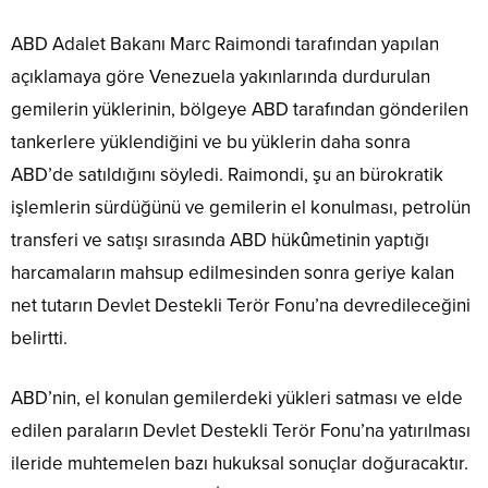
ABD Adalet Bakanı Marc Raimondi tarafından yapılan
açıklamaya göre Venezuela yakınlarında durdurulan
gemilerin yüklerinin, bölgeye ABD tarafından gönderilen
tankerlere yüklendiğini ve bu yüklerin daha sonra
ABD’de satıldığını söyledi. Raimondi, şu an bürokratik
işlemlerin sürdüğünü ve gemilerin el konulması, petrolün
transferi ve satışı sırasında ABD hükûmetinin yaptığı
harcamaların mahsup edilmesinden sonra geriye kalan
net tutarın Devlet Destekli Terör Fonu’na devredileceğini
belirtti.
ABD’nin, el konulan gemilerdeki yükleri satması ve elde
edilen paraların Devlet Destekli Terör Fonu’na yatırılması
ileride muhtemelen bazı hukuksal sonuçlar doğuracaktır.