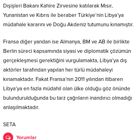
Dışişleri Bakanı Kahire Zirvesine katılarak Mısır,
Yunanistan ve Kıbrıs ile beraber Türkiye’nin Libya’ya
müdahale kararını ve Doğu Akdeniz tutumunu kınamıştır.
Fransa diğer yandan ise Almanya, BM ve AB ile birlikte
Berlin süreci kapsamında siyasi ve diplomatik çözümün
gerçekleşmesi gerektiğini vurgulamakta, Libya’ya dış
aktörler tarafından yapılan her türlü müdahaleyi
kınamaktadır. Fakat Fransa’nın 2011 yılından itibaren
Libya’ya en fazla müdahil olan ülke olduğu göz önünde
bulundurulduğunda bu tarz çağrıların inandırıcı olmadığı
anlaşılmaktadır.
SETA
Yorumlar