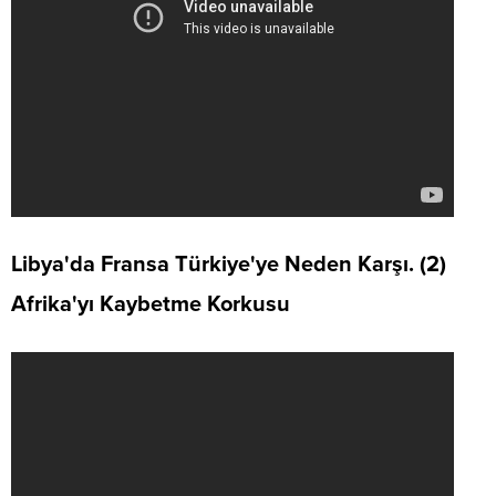
Libya'da Fransa Türkiye'ye Neden Karşı. (2)
Afrika'yı Kaybetme Korkusu