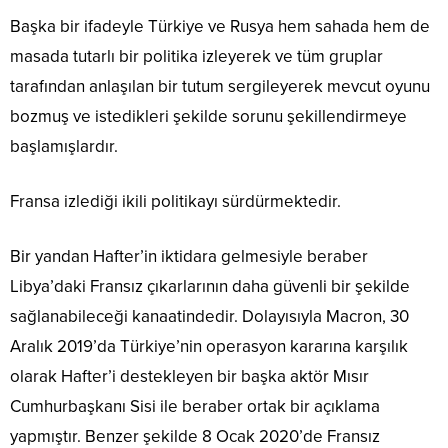
Başka bir ifadeyle Türkiye ve Rusya hem sahada hem de
masada tutarlı bir politika izleyerek ve tüm gruplar
tarafından anlaşılan bir tutum sergileyerek mevcut oyunu
bozmuş ve istedikleri şekilde sorunu şekillendirmeye
başlamışlardır.
Fransa izlediği ikili politikayı sürdürmektedir.
Bir yandan Hafter’in iktidara gelmesiyle beraber
Libya’daki Fransız çıkarlarının daha güvenli bir şekilde
sağlanabileceği kanaatindedir. Dolayısıyla Macron, 30
Aralık 2019’da Türkiye’nin operasyon kararına karşılık
olarak Hafter’i destekleyen bir başka aktör Mısır
Cumhurbaşkanı Sisi ile beraber ortak bir açıklama
yapmıştır. Benzer şekilde 8 Ocak 2020’de Fransız