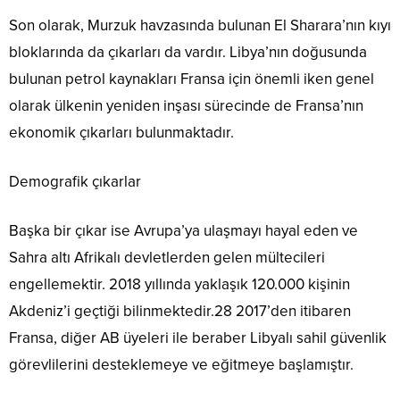
Son olarak, Murzuk havzasında bulunan El Sharara’nın kıyı
bloklarında da çıkarları da vardır. Libya’nın doğusunda
bulunan petrol kaynakları Fransa için önemli iken genel
olarak ülkenin yeniden inşası sürecinde de Fransa’nın
ekonomik çıkarları bulunmaktadır.
Demografik çıkarlar
Başka bir çıkar ise Avrupa’ya ulaşmayı hayal eden ve
Sahra altı Afrikalı devletlerden gelen mültecileri
engellemektir. 2018 yıllında yaklaşık 120.000 kişinin
Akdeniz’i geçtiği bilinmektedir.28 2017’den itibaren
Fransa, diğer AB üyeleri ile beraber Libyalı sahil güvenlik
görevlilerini desteklemeye ve eğitmeye başlamıştır.