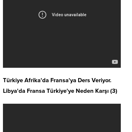
Türkiye Afrika'da Fransa'ya Ders Veriyor.
Libya'da Fransa Türkiye'ye Neden Karşı (3)