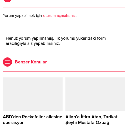
Yorum yapabilmek için
oturum açmalısınız
.
Henüz yorum yapılmamış. İlk yorumu yukarıdaki form
aracılığıyla siz yapabilirsiniz.
Benzer Konular
ABD’den Rockefeller ailesine
Allah’a İftira Atan, Tarikat
operasyon
Şeyhi Mustafa Özbağ