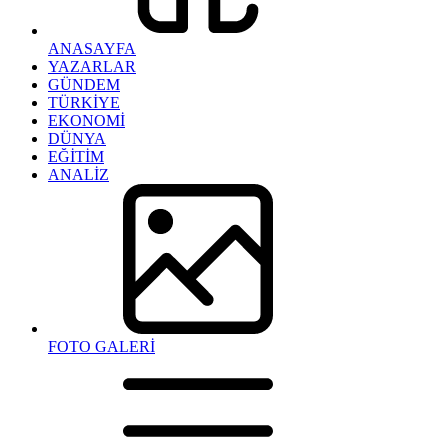
ANASAYFA
YAZARLAR
GÜNDEM
TÜRKİYE
EKONOMİ
DÜNYA
EĞİTİM
ANALİZ
FOTO GALERİ