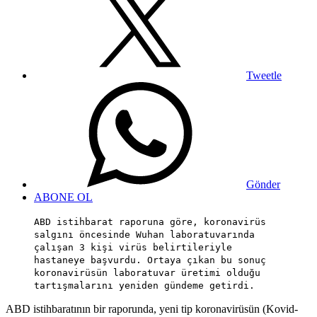
Tweetle
Gönder
ABONE OL
ABD istihbarat raporuna göre, koronavirüs
salgını öncesinde Wuhan laboratuvarında
çalışan 3 kişi virüs belirtileriyle
hastaneye başvurdu. Ortaya çıkan bu sonuç
koronavirüsün laboratuvar üretimi olduğu
tartışmalarını yeniden gündeme getirdi.
ABD istihbaratının bir raporunda, yeni tip koronavirüsün (Kovid-