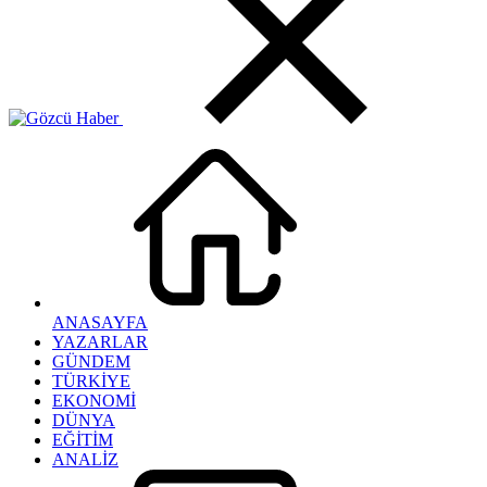
ANASAYFA
YAZARLAR
GÜNDEM
TÜRKİYE
EKONOMİ
DÜNYA
EĞİTİM
ANALİZ