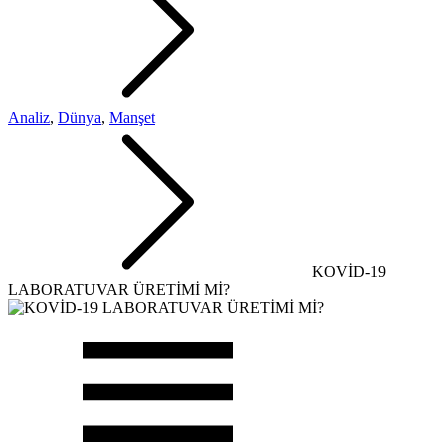
Analiz
,
Dünya
,
Manşet
KOVİD-19
LABORATUVAR ÜRETİMİ Mİ?