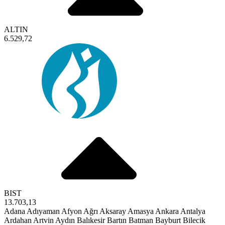
ALTIN
6.529,72
BIST
13.703,13
Adana
Adıyaman
Afyon
Ağrı
Aksaray
Amasya
Ankara
Antalya
Ardahan
Artvin
Aydın
Balıkesir
Bartın
Batman
Bayburt
Bilecik