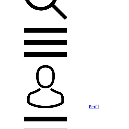
Profil