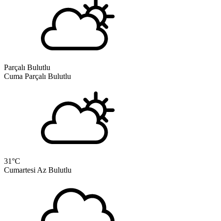
Parçalı Bulutlu
Cuma
Parçalı Bulutlu
31
°C
Cumartesi
Az Bulutlu