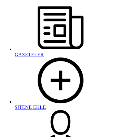
GAZETELER
SİTENE EKLE