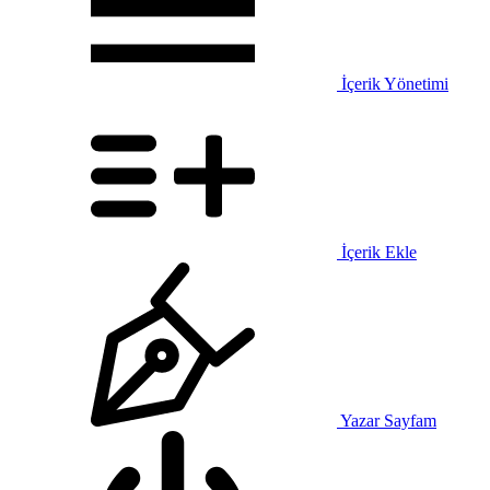
İçerik Yönetimi
İçerik Ekle
Yazar Sayfam