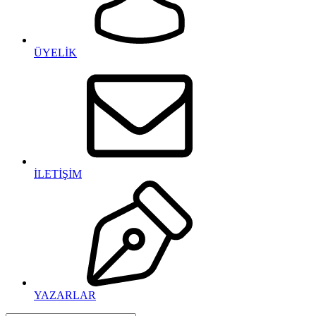
ÜYELİK
İLETİŞİM
YAZARLAR