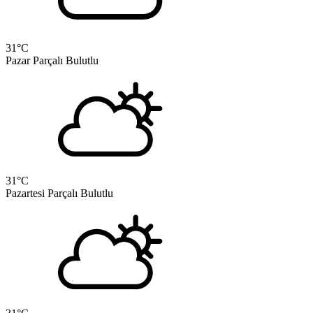
31
°C
Pazar
Parçalı Bulutlu
31
°C
Pazartesi
Parçalı Bulutlu