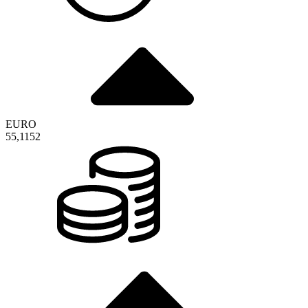
EURO
55,1152