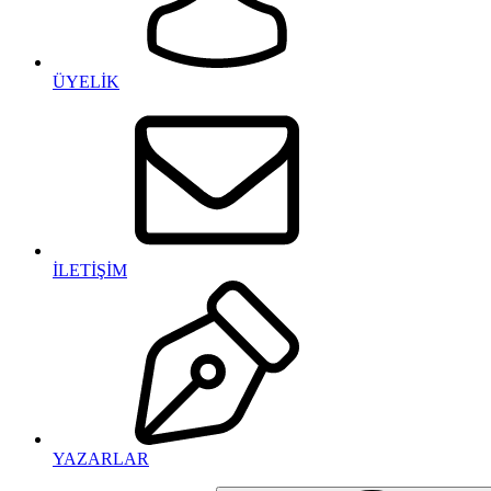
ÜYELİK
İLETİŞİM
YAZARLAR