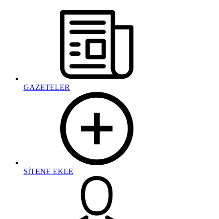
GAZETELER
SİTENE EKLE