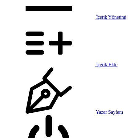
İçerik Yönetimi
İçerik Ekle
Yazar Sayfam