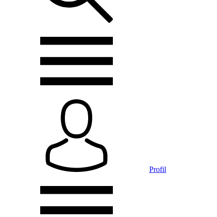
Profil