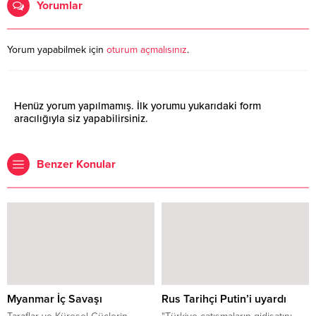
Yorumlar
Yorum yapabilmek için
oturum açmalısınız
.
Henüz yorum yapılmamış. İlk yorumu yukarıdaki form
aracılığıyla siz yapabilirsiniz.
Benzer Konular
Myanmar İç Savaşı
Rus Tarihçi Putin’i uyardı