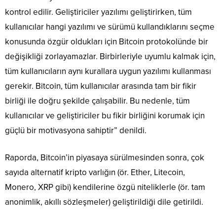
kontrol edilir. Geliştiriciler yazılımı geliştirirken, tüm
kullanıcılar hangi yazılımı ve sürümü kullandıklarını seçme
konusunda özgür oldukları için Bitcoin protokolünde bir
değişikliği zorlayamazlar. Birbirleriyle uyumlu kalmak için,
tüm kullanıcıların aynı kurallara uygun yazılımı kullanması
gerekir. Bitcoin, tüm kullanıcılar arasında tam bir fikir
birliği ile doğru şekilde çalışabilir. Bu nedenle, tüm
kullanıcılar ve geliştiriciler bu fikir birliğini korumak için
güçlü bir motivasyona sahiptir” denildi.
Raporda, Bitcoin’in piyasaya sürülmesinden sonra, çok
sayıda alternatif kripto varlığın (ör. Ether, Litecoin,
Monero, XRP gibi) kendilerine özgü niteliklerle (ör. tam
anonimlik, akıllı sözleşmeler) geliştirildiği dile getirildi.