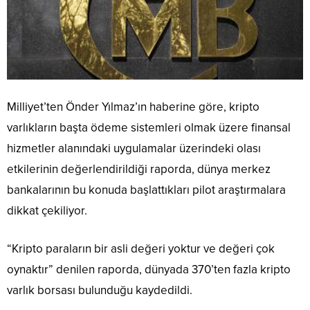
Milliyet’ten Önder Yılmaz’ın haberine göre, kripto
varlıkların başta ödeme sistemleri olmak üzere finansal
hizmetler alanındaki uygulamalar üzerindeki olası
etkilerinin değerlendirildiği raporda, dünya merkez
bankalarının bu konuda başlattıkları pilot araştırmalara
dikkat çekiliyor.
“Kripto paraların bir asli değeri yoktur ve değeri çok
oynaktır” denilen raporda, dünyada 370’ten fazla kripto
varlık borsası bulunduğu kaydedildi.