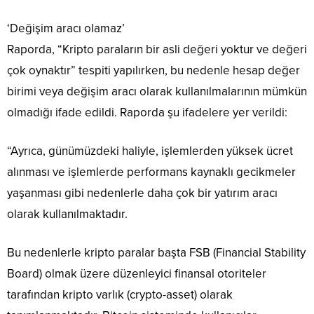
‘Değişim aracı olamaz’
Raporda, “Kripto paraların bir asli değeri yoktur ve değeri
çok oynaktır” tespiti yapılırken, bu nedenle hesap değer
birimi veya değişim aracı olarak kullanılmalarının mümkün
olmadığı ifade edildi. Raporda şu ifadelere yer verildi:
“Ayrıca, günümüzdeki haliyle, işlemlerden yüksek ücret
alınması ve işlemlerde performans kaynaklı gecikmeler
yaşanması gibi nedenlerle daha çok bir yatırım aracı
olarak kullanılmaktadır.
Bu nedenlerle kripto paralar başta FSB (Financial Stability
Board) olmak üzere düzenleyici finansal otoriteler
tarafından kripto varlık (crypto-asset) olarak