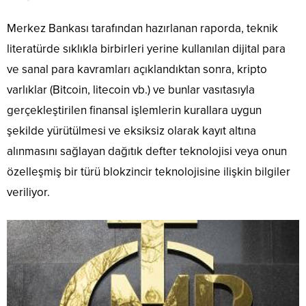
Merkez Bankası tarafından hazırlanan raporda, teknik
literatürde sıklıkla birbirleri yerine kullanılan dijital para
ve sanal para kavramları açıklandıktan sonra, kripto
varlıklar (Bitcoin, litecoin vb.) ve bunlar vasıtasıyla
gerçekleştirilen finansal işlemlerin kurallara uygun
şekilde yürütülmesi ve eksiksiz olarak kayıt altına
alınmasını sağlayan dağıtık defter teknolojisi veya onun
özelleşmiş bir türü blokzincir teknolojisine ilişkin bilgiler
veriliyor.