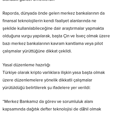
Raporda, dünyada önde gelen merkez bankalarının da
finansal teknolojilerin kendi faaliyet alanlarında ne
şekilde kullanılabileceğine dair araştırmalar yapmakta
olduğuna vurgu yapılarak, başta Çin ve İsveç olmak üzere
bazı merkez bankalarının kavram kanıtlama veya pilot
çalışmalar yürüttüğüne dikkat çekildi.
Yasal düzenleme hazırlığı
Türkiye olarak kripto varlıklara ilişkin yasa başta olmak
üzere düzenlemelere yönelik dikkatli çalışmalar
yürütüldüğü belirtilerek şu ifadelere yer verildi:
“Merkez Bankamız da görev ve sorumluluk alanı
kapsamında dağıtık defter teknolojisi de dâhil olmak