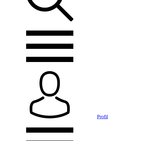
Profil