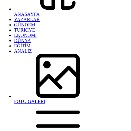
ANASAYFA
YAZARLAR
GÜNDEM
TÜRKİYE
EKONOMİ
DÜNYA
EĞİTİM
ANALİZ
FOTO GALERİ