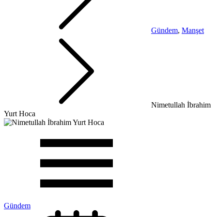
Gündem
,
Manşet
Nimetullah İbrahim
Yurt Hoca
Gündem