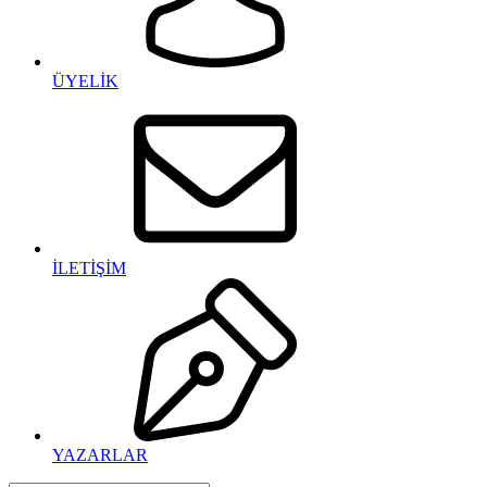
ÜYELİK
İLETİŞİM
YAZARLAR