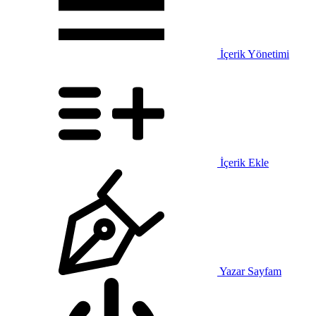
İçerik Yönetimi
İçerik Ekle
Yazar Sayfam