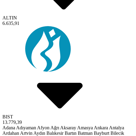
ALTIN
6.635,91
BIST
13.779,39
Adana
Adıyaman
Afyon
Ağrı
Aksaray
Amasya
Ankara
Antalya
Ardahan
Artvin
Aydın
Balıkesir
Bartın
Batman
Bayburt
Bilecik