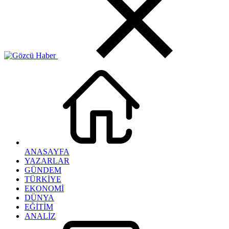
ANASAYFA
YAZARLAR
GÜNDEM
TÜRKİYE
EKONOMİ
DÜNYA
EĞİTİM
ANALİZ