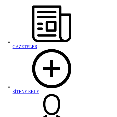
GAZETELER
SİTENE EKLE