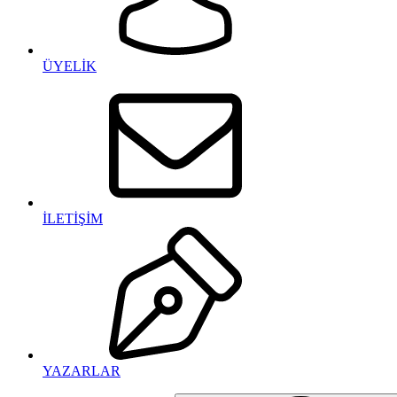
ÜYELİK
İLETİŞİM
YAZARLAR