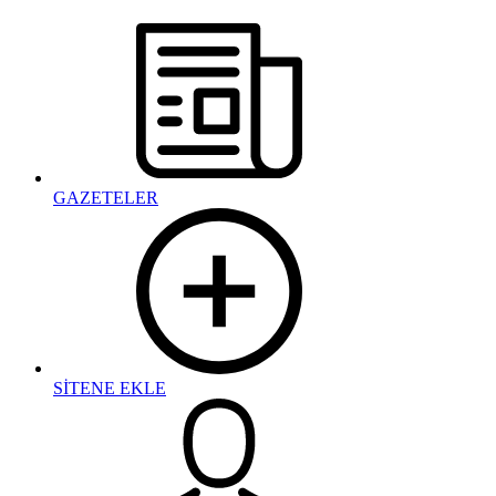
GAZETELER
SİTENE EKLE