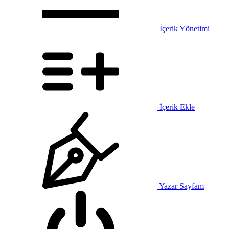
İçerik Yönetimi
İçerik Ekle
Yazar Sayfam