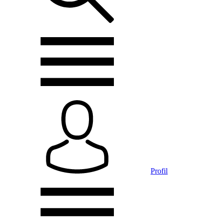
Profil