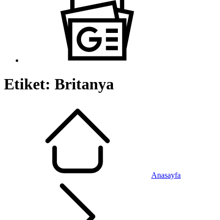
Etiket:
Britanya
Anasayfa