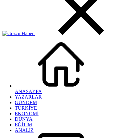
ANASAYFA
YAZARLAR
GÜNDEM
TÜRKİYE
EKONOMİ
DÜNYA
EĞİTİM
ANALİZ