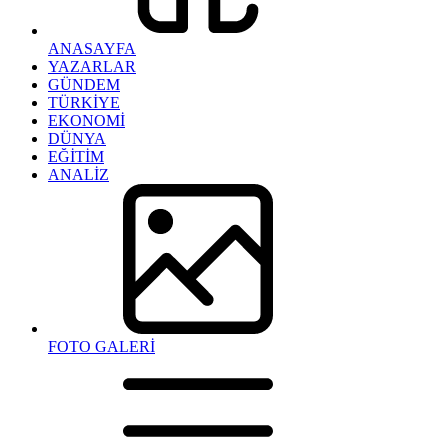
ANASAYFA
YAZARLAR
GÜNDEM
TÜRKİYE
EKONOMİ
DÜNYA
EĞİTİM
ANALİZ
FOTO GALERİ