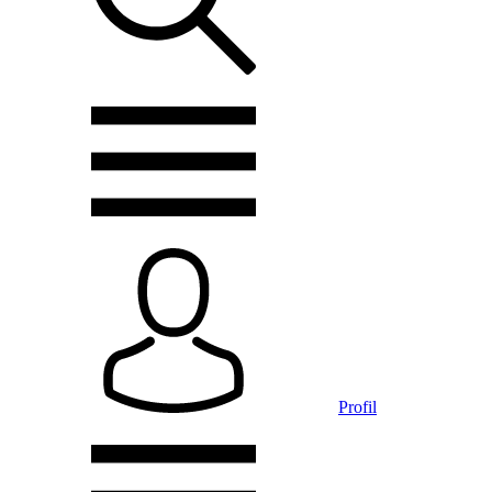
Profil