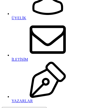
ÜYELİK
İLETİŞİM
YAZARLAR