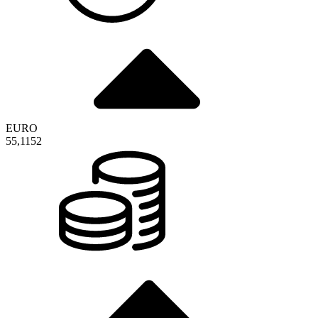
EURO
55,1152