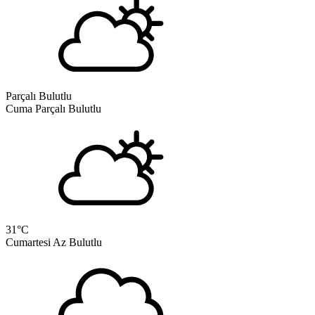
Parçalı Bulutlu
Cuma
Parçalı Bulutlu
31
°C
Cumartesi
Az Bulutlu