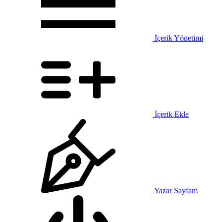
İçerik Yönetimi
İçerik Ekle
Yazar Sayfam