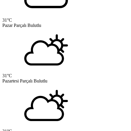
31
°C
Pazar
Parçalı Bulutlu
31
°C
Pazartesi
Parçalı Bulutlu