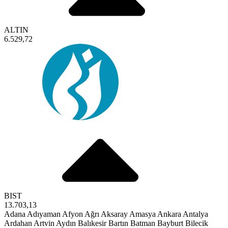
ALTIN
6.529,72
BIST
13.703,13
Adana
Adıyaman
Afyon
Ağrı
Aksaray
Amasya
Ankara
Antalya
Ardahan
Artvin
Aydın
Balıkesir
Bartın
Batman
Bayburt
Bilecik