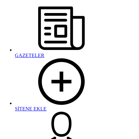
GAZETELER
SİTENE EKLE