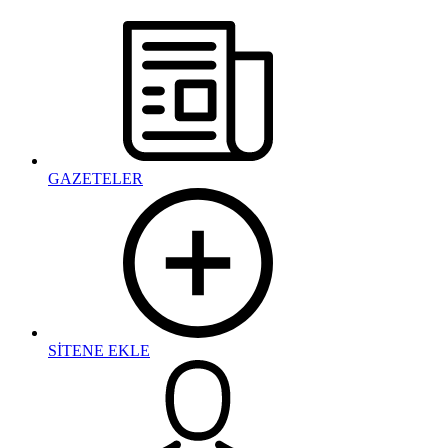
GAZETELER
SİTENE EKLE