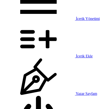
İçerik Yönetimi
İçerik Ekle
Yazar Sayfam