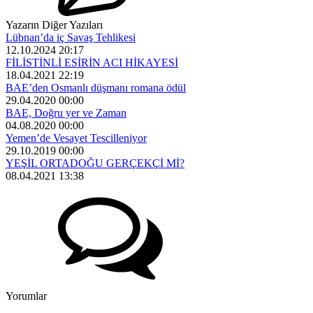
Yazarın Diğer Yazıları
Lübnan’da iç Savaş Tehlikesi
12.10.2024 20:17
FİLİSTİNLİ ESİRİN ACI HİKAYESİ
18.04.2021 22:19
BAE’den Osmanlı düşmanı romana ödül
29.04.2020 00:00
BAE, Doğru yer ve Zaman
04.08.2020 00:00
Yemen’de Vesayet Tescilleniyor
29.10.2019 00:00
YEŞİL ORTADOĞU GERÇEKÇİ Mİ?
08.04.2021 13:38
Yorumlar