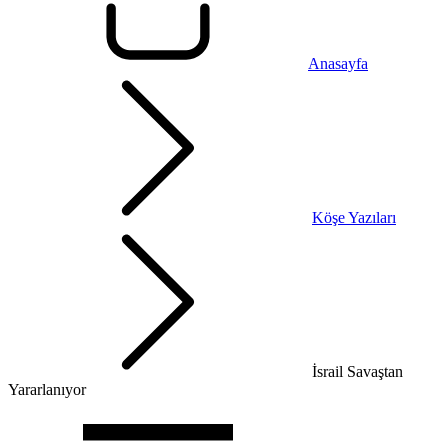
Anasayfa
Köşe Yazıları
İsrail Savaştan
Yararlanıyor