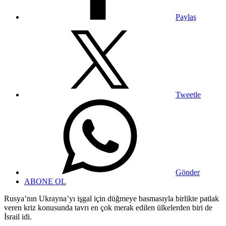
Paylaş
Tweetle
Gönder
ABONE OL
Rusya’nın Ukrayna’yı işgal için düğmeye basmasıyla birlikte patlak
veren kriz konusunda tavrı en çok merak edilen ülkelerden biri de
İsrail idi.