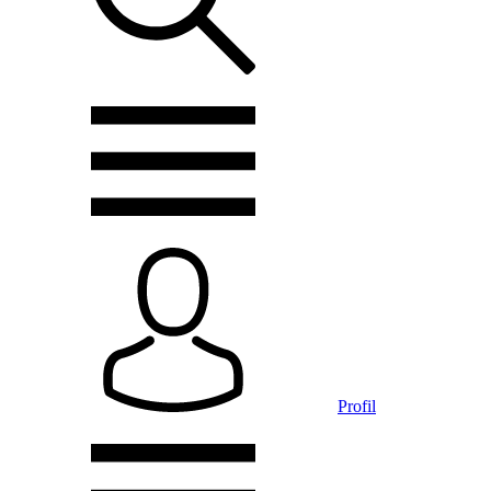
Profil