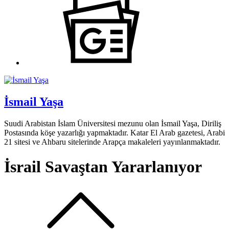
İsmail Yaşa
Suudi Arabistan İslam Üniversitesi mezunu olan İsmail Yaşa, Diriliş
Postasında köşe yazarlığı yapmaktadır. Katar El Arab gazetesi, Arabi
21 sitesi ve Ahbaru sitelerinde Arapça makaleleri yayınlanmaktadır.
İsrail Savaştan Yararlanıyor