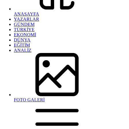
ANASAYFA
YAZARLAR
GÜNDEM
TÜRKİYE
EKONOMİ
DÜNYA
EĞİTİM
ANALİZ
FOTO GALERİ