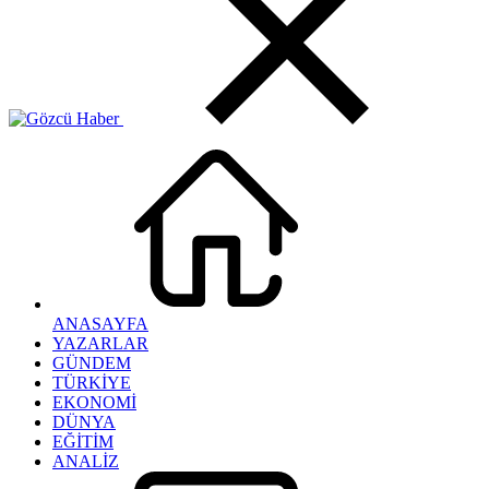
ANASAYFA
YAZARLAR
GÜNDEM
TÜRKİYE
EKONOMİ
DÜNYA
EĞİTİM
ANALİZ