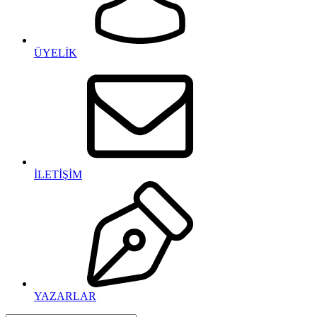
ÜYELİK
İLETİŞİM
YAZARLAR