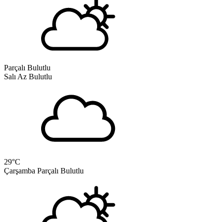
Parçalı Bulutlu
Salı
Az Bulutlu
29
°C
Çarşamba
Parçalı Bulutlu