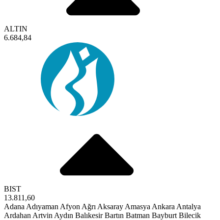
ALTIN
6.684,84
BIST
13.811,60
Adana
Adıyaman
Afyon
Ağrı
Aksaray
Amasya
Ankara
Antalya
Ardahan
Artvin
Aydın
Balıkesir
Bartın
Batman
Bayburt
Bilecik