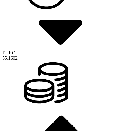
EURO
55,1602