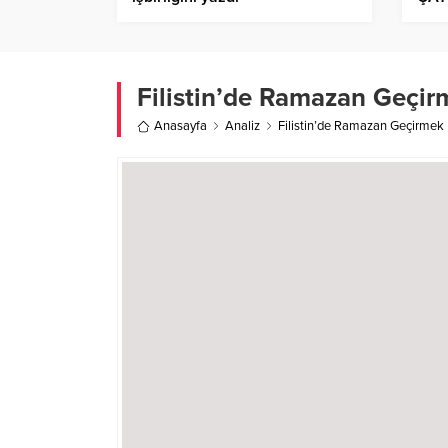
Filistin’de Ramazan Geçir
Anasayfa
Analiz
Filistin’de Ramazan Geçirmek