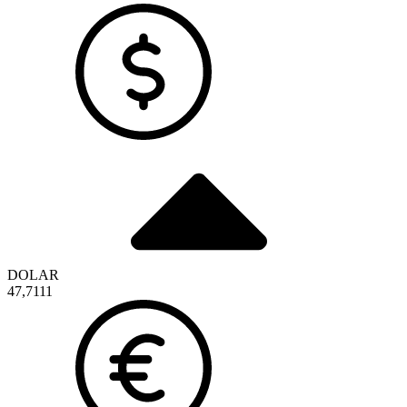
DOLAR
47,7111