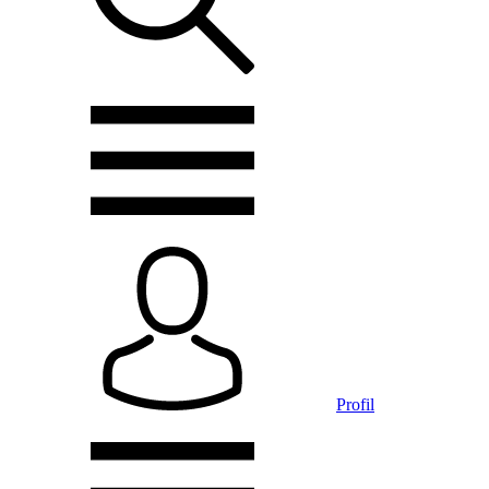
Profil