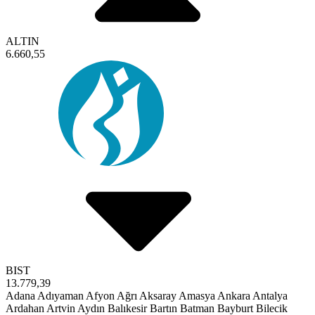
ALTIN
6.660,55
BIST
13.779,39
Adana
Adıyaman
Afyon
Ağrı
Aksaray
Amasya
Ankara
Antalya
Ardahan
Artvin
Aydın
Balıkesir
Bartın
Batman
Bayburt
Bilecik