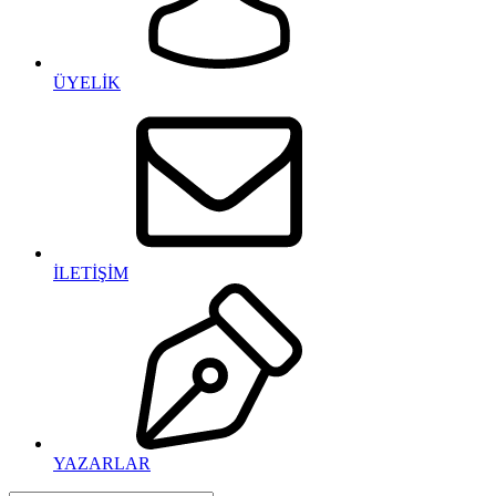
ÜYELİK
İLETİŞİM
YAZARLAR