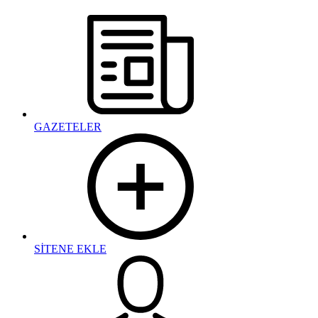
GAZETELER
SİTENE EKLE