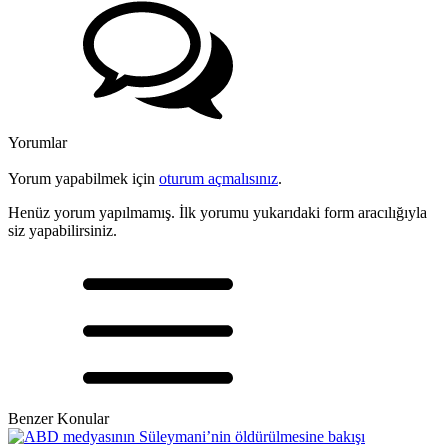
Yorumlar
Yorum yapabilmek için
oturum açmalısınız
.
Henüz yorum yapılmamış. İlk yorumu yukarıdaki form aracılığıyla
siz yapabilirsiniz.
Benzer Konular