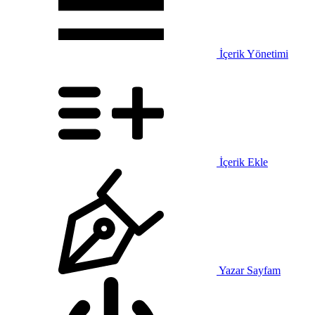
İçerik Yönetimi
İçerik Ekle
Yazar Sayfam