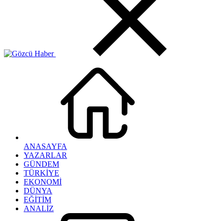
ANASAYFA
YAZARLAR
GÜNDEM
TÜRKİYE
EKONOMİ
DÜNYA
EĞİTİM
ANALİZ