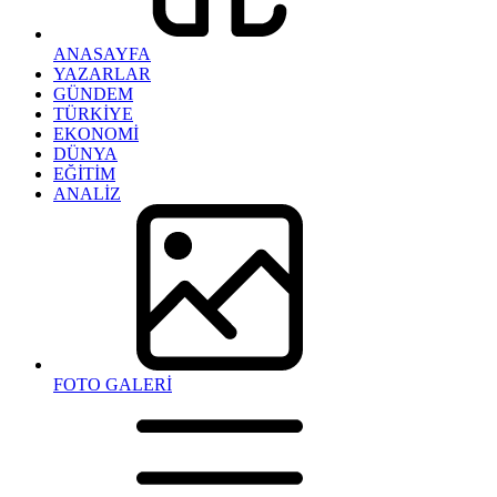
ANASAYFA
YAZARLAR
GÜNDEM
TÜRKİYE
EKONOMİ
DÜNYA
EĞİTİM
ANALİZ
FOTO GALERİ