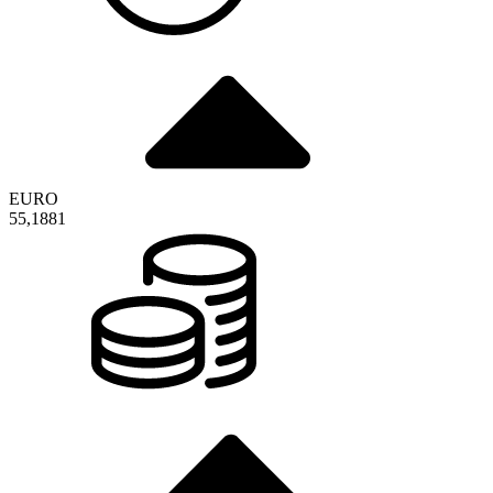
EURO
55,1881