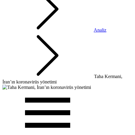
Analiz
Taha Kermani,
İran’ın koronavirüs yönetimi