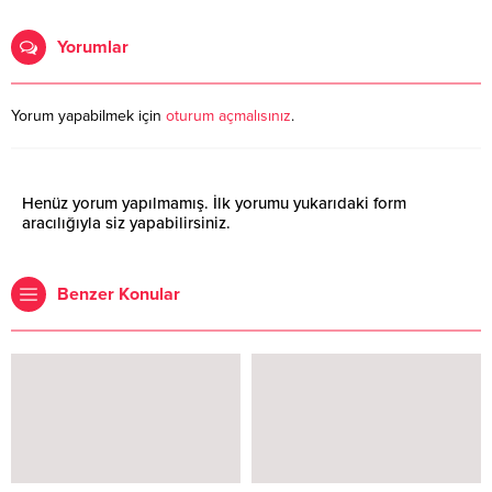
Yorumlar
Yorum yapabilmek için
oturum açmalısınız
.
Henüz yorum yapılmamış. İlk yorumu yukarıdaki form
aracılığıyla siz yapabilirsiniz.
Benzer Konular