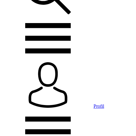
Profil