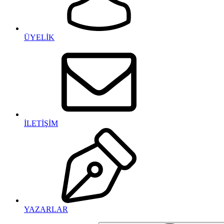
ÜYELİK
İLETİŞİM
YAZARLAR