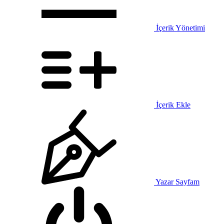
İçerik Yönetimi
İçerik Ekle
Yazar Sayfam