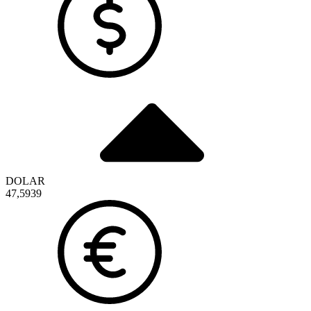
DOLAR
47,5939