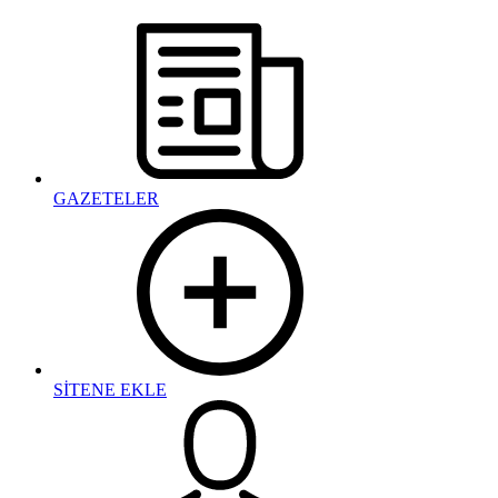
GAZETELER
SİTENE EKLE