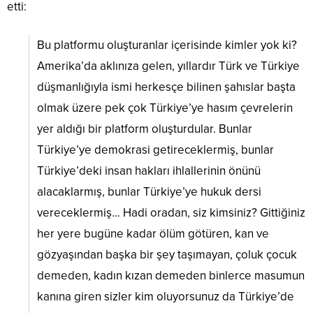
etti:
Bu platformu oluşturanlar içerisinde kimler yok ki?
Amerika’da aklınıza gelen, yıllardır Türk ve Türkiye
düşmanlığıyla ismi herkesçe bilinen şahıslar başta
olmak üzere pek çok Türkiye’ye hasım çevrelerin
yer aldığı bir platform oluşturdular. Bunlar
Türkiye’ye demokrasi getireceklermiş, bunlar
Türkiye’deki insan hakları ihlallerinin önünü
alacaklarmış, bunlar Türkiye’ye hukuk dersi
vereceklermiş… Hadi oradan, siz kimsiniz? Gittiğiniz
her yere bugüne kadar ölüm götüren, kan ve
gözyaşından başka bir şey taşımayan, çoluk çocuk
demeden, kadın kızan demeden binlerce masumun
kanına giren sizler kim oluyorsunuz da Türkiye’de