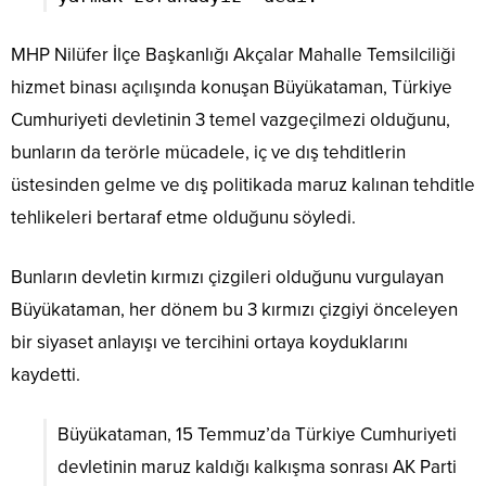
MHP Nilüfer İlçe Başkanlığı Akçalar Mahalle Temsilciliği
hizmet binası açılışında konuşan Büyükataman, Türkiye
Cumhuriyeti devletinin 3 temel vazgeçilmezi olduğunu,
bunların da terörle mücadele, iç ve dış tehditlerin
üstesinden gelme ve dış politikada maruz kalınan tehditle
tehlikeleri bertaraf etme olduğunu söyledi.
Bunların devletin kırmızı çizgileri olduğunu vurgulayan
Büyükataman, her dönem bu 3 kırmızı çizgiyi önceleyen
bir siyaset anlayışı ve tercihini ortaya koyduklarını
kaydetti.
Büyükataman, 15 Temmuz’da Türkiye Cumhuriyeti
devletinin maruz kaldığı kalkışma sonrası AK Parti