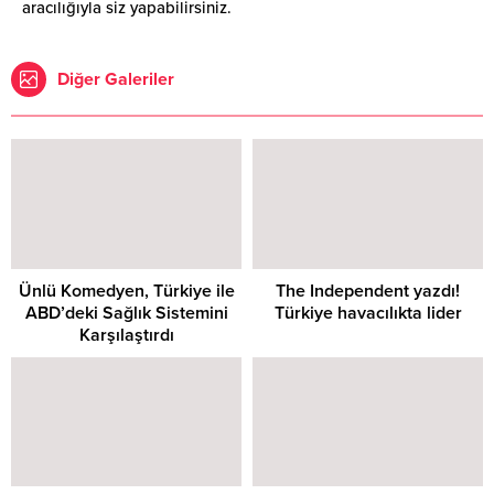
aracılığıyla siz yapabilirsiniz.
Diğer Galeriler
Ünlü Komedyen, Türkiye ile
The Independent yazdı!
ABD’deki Sağlık Sistemini
Türkiye havacılıkta lider
Karşılaştırdı