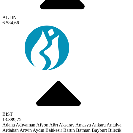
ALTIN
6.584,66
BIST
13.889,75
Adana
Adıyaman
Afyon
Ağrı
Aksaray
Amasya
Ankara
Antalya
Ardahan
Artvin
Aydın
Balıkesir
Bartın
Batman
Bayburt
Bilecik