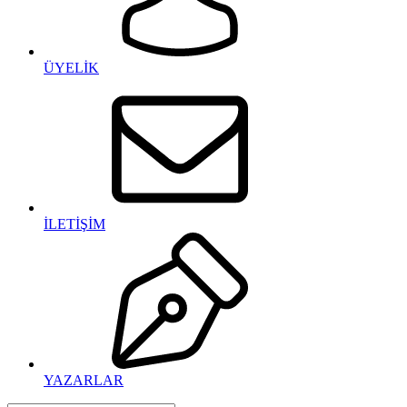
ÜYELİK
İLETİŞİM
YAZARLAR