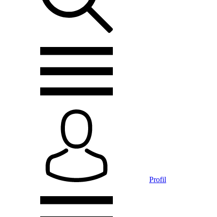
Profil