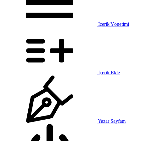
İçerik Yönetimi
İçerik Ekle
Yazar Sayfam