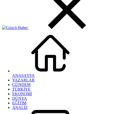
ANASAYFA
YAZARLAR
GÜNDEM
TÜRKİYE
EKONOMİ
DÜNYA
EĞİTİM
ANALİZ