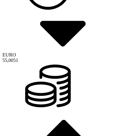
EURO
55,0051