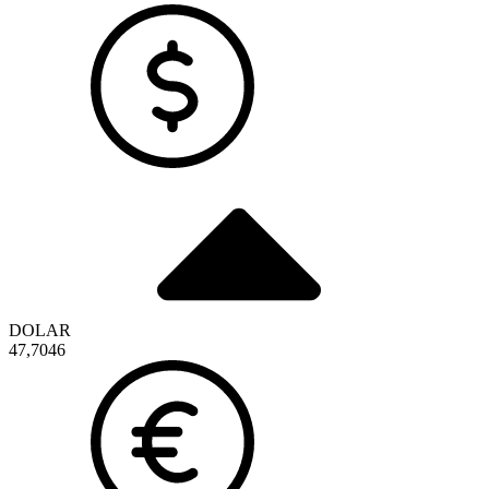
DOLAR
47,7046