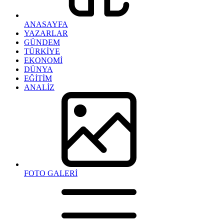
ANASAYFA
YAZARLAR
GÜNDEM
TÜRKİYE
EKONOMİ
DÜNYA
EĞİTİM
ANALİZ
FOTO GALERİ