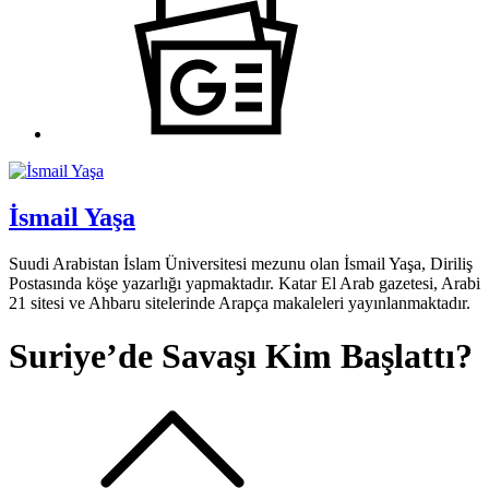
İsmail Yaşa
Suudi Arabistan İslam Üniversitesi mezunu olan İsmail Yaşa, Diriliş
Postasında köşe yazarlığı yapmaktadır. Katar El Arab gazetesi, Arabi
21 sitesi ve Ahbaru sitelerinde Arapça makaleleri yayınlanmaktadır.
Suriye’de Savaşı Kim Başlattı?