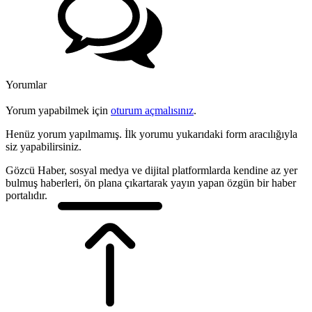
Yorumlar
Yorum yapabilmek için
oturum açmalısınız
.
Henüz yorum yapılmamış. İlk yorumu yukarıdaki form aracılığıyla
siz yapabilirsiniz.
Gözcü Haber, sosyal medya ve dijital platformlarda kendine az yer
bulmuş haberleri, ön plana çıkartarak yayın yapan özgün bir haber
portalıdır.