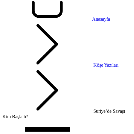
Anasayfa
Köşe Yazıları
Suriye’de Savaşı
Kim Başlattı?