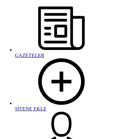
GAZETELER
SİTENE EKLE