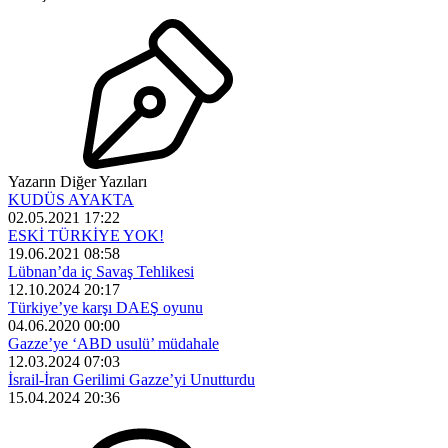
Yazarın Diğer Yazıları
KUDÜS AYAKTA
02.05.2021 17:22
ESKİ TÜRKİYE YOK!
19.06.2021 08:58
Lübnan’da iç Savaş Tehlikesi
12.10.2024 20:17
Türkiye’ye karşı DAEŞ oyunu
04.06.2020 00:00
Gazze’ye ‘ABD usulü’ müdahale
12.03.2024 07:03
İsrail-İran Gerilimi Gazze’yi Unutturdu
15.04.2024 20:36