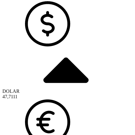
DOLAR
47,7111