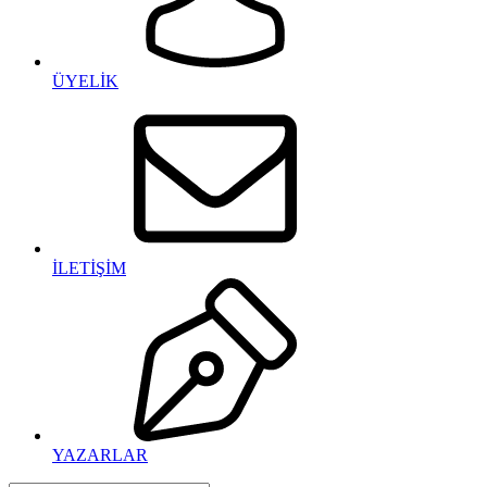
ÜYELİK
İLETİŞİM
YAZARLAR