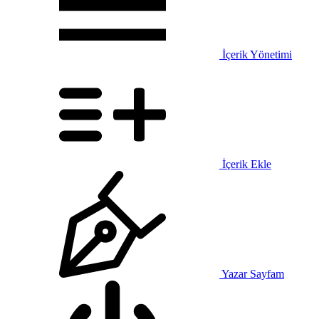
İçerik Yönetimi
İçerik Ekle
Yazar Sayfam