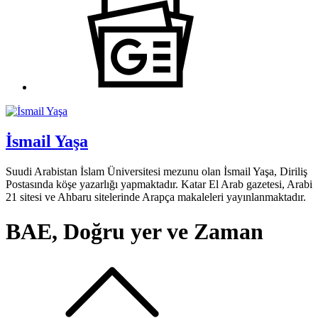
İsmail Yaşa
Suudi Arabistan İslam Üniversitesi mezunu olan İsmail Yaşa, Diriliş
Postasında köşe yazarlığı yapmaktadır. Katar El Arab gazetesi, Arabi
21 sitesi ve Ahbaru sitelerinde Arapça makaleleri yayınlanmaktadır.
BAE, Doğru yer ve Zaman