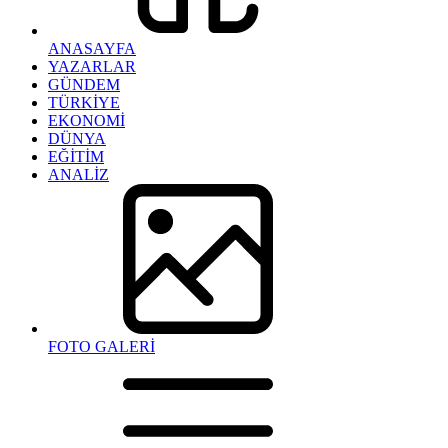
ANASAYFA
YAZARLAR
GÜNDEM
TÜRKİYE
EKONOMİ
DÜNYA
EĞİTİM
ANALİZ
FOTO GALERİ