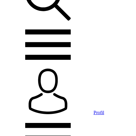
Profil