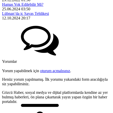
Hamas Yok Edilebilir Mi?
25.06.2024 03:50
Lübnan’da iç Savaş Tehlikesi
12.10.2024 20:17
Yorumlar
Yorum yapabilmek için
oturum açmalısınız
.
Henüz yorum yapılmamış. İlk yorumu yukarıdaki form aracılığıyla
siz yapabilirsiniz.
Gözcü Haber, sosyal medya ve dijital platformlarda kendine az yer
bulmuş haberleri, ön plana çıkartarak yayın yapan özgün bir haber
portalıdır.