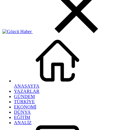
ANASAYFA
YAZARLAR
GÜNDEM
TÜRKİYE
EKONOMİ
DÜNYA
EĞİTİM
ANALİZ