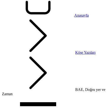
Anasayfa
Köşe Yazıları
BAE, Doğru yer ve
Zaman