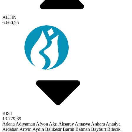
ALTIN
6.660,55
BIST
13.779,39
Adana
Adıyaman
Afyon
Ağrı
Aksaray
Amasya
Ankara
Antalya
Ardahan
Artvin
Aydın
Balıkesir
Bartın
Batman
Bayburt
Bilecik