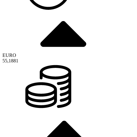
EURO
55,1881