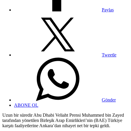
Paylaş
Tweetle
Gönder
ABONE OL
Uzun bir süredir Abu Dhabi Veliaht Prensi Muhammed bin Zayed
tarafından yönetilen Birleşik Arap Emirlikleri’nin (BAE) Türkiye
karşıtı faaliyetlerine Ankara’dan nihayet net bir tepki geldi.