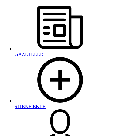
GAZETELER
SİTENE EKLE