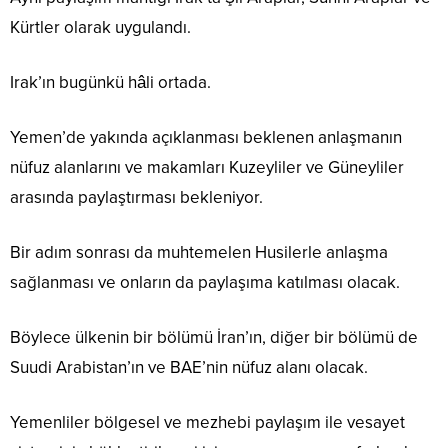
Kürtler olarak uygulandı.
Irak’ın bugünkü hâli ortada.
Yemen’de yakında açıklanması beklenen anlaşmanın
nüfuz alanlarını ve makamları Kuzeyliler ve Güneyliler
arasında paylaştırması bekleniyor.
Bir adım sonrası da muhtemelen Husilerle anlaşma
sağlanması ve onların da paylaşıma katılması olacak.
Böylece ülkenin bir bölümü İran’ın, diğer bir bölümü de
Suudi Arabistan’ın ve BAE’nin nüfuz alanı olacak.
Yemenliler bölgesel ve mezhebi paylaşım ile vesayet